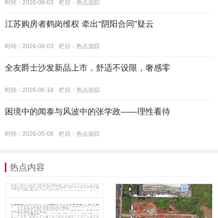
时间：2026-08-03
栏目：
热点追踪
江苏购房者鹤岗维权 牵出“阴阳合同”疑云
时间：2026-08-03
栏目：
热点追踪
全友爵士沙发新品上市，舒适不设限，奢感零
时间：2026-06-18
栏目：
热点追踪
困境中的闻泰与风波中的张学政——理性看待
时间：2026-05-08
栏目：
热点追踪
热点内容