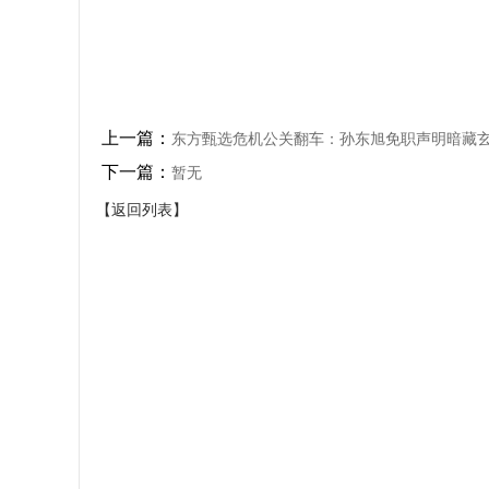
上一篇：
东方甄选危机公关翻车：孙东旭免职声明暗藏
下一篇：
暂无
【返回列表】