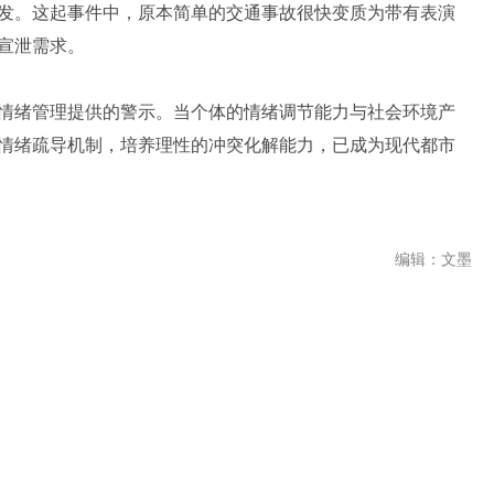
发。这起事件中，原本简单的交通事故很快变质为带有表演
宣泄需求。
情绪管理提供的警示。当个体的情绪调节能力与社会环境产
情绪疏导机制，培养理性的冲突化解能力，已成为现代都市
编辑：文墨