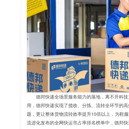
德邦快递全场景服务能力的落地，离不开科技
用，德邦快递实现了揽收、分拣、流转全环节的高
题，更让整体货物流转效率提升10倍以上，为鞋服
流进化发布的全网快运市占率排名榜单中，德邦快