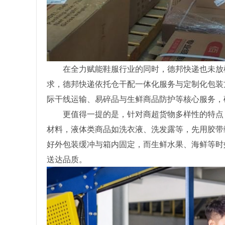
在全力赋能鞋服行业的同时，德邦快递也未放
求，德邦快递依托仓干配一体化服务与定制化包装
际干线运输、易碎品与生鲜商品防护等核心服务，
更值得一提的是，针对商超货物多样性的特点
材料，液体类商品如洗衣液、洗发露等，先用胶带
好外包装缓冲与箱内固定，而生鲜水果、海鲜等时
送达品质。