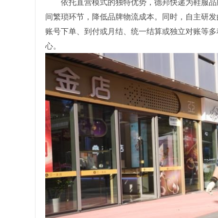
依托直营模式的独特优势，德邦快递为鞋服品
间繁琐环节，降低品牌物流成本。同时，自主研发
账号下单、到付或月结、统一结算或独立对账等多
心。