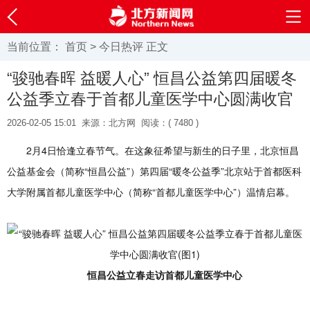
当前位置：
首页
>
今日热评
正文
“骏驰春晖 益暖人心” 恒昌公益第四届暖冬
公益季立春于首都儿童医学中心圆满收官
2026-02-05 15:01
来源：北方网
阅读：(
7480 )
2月4日恰逢立春节气。在这象征希望与新生的日子里，北京恒昌
公益基金会（简称“恒昌公益”）第四届“暖冬公益季”北京站于首都医科
大学附属首都儿童医学中心（简称“首都儿童医学中心”）温情启幕。
恒昌公益立春走访首都儿童医学中心