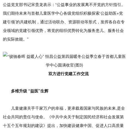
公益党支部书记宋贵龙表示：“公益事业的发展离不开党的方针指引。
我们期待未来与首都儿童医学中心各级党组织积极探索‘公益助医+党
建引领’的共建机制，通过活动联办、资源联动等形式，发挥各自在专
业领域的党建引领优势，将党的组织优势转化为服务患儿、服务社会
的实际效能。”
双方进行党建工作交流
多维升级 “益医”生辉
儿童健康关乎千家万户的幸福，更承载着国家与民族的未来,是全
社会共同的责任与使命。《中共中央关于制定国民经济和社会发展第
十五个五年规划的建议》提出，加快建设健康中国、促进人口高质量