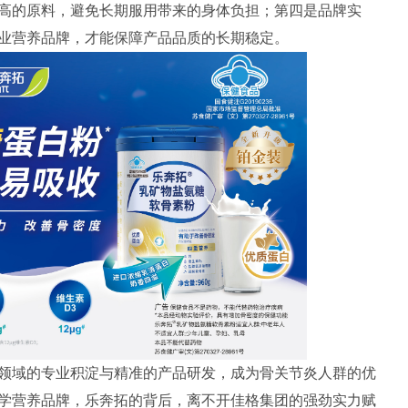
高的原料，避免长期服用带来的身体负担；第四是品牌实
业营养品牌，才能保障产品品质的长期稳定。
领域的专业积淀与精准的产品研发，成为骨关节炎人群的优
学营养品牌，乐奔拓的背后，离不开佳格集团的强劲实力赋