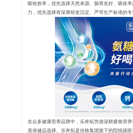
吸收效率，优先选择天然来源、肠胃友好、吸收率
力，优先选择有深厚研发沉淀、严苛生产标准的专
在众多健康营养品牌中，乐奔拓凭借深耕膳食营养
质保健品选择。乐奔拓是佳格集团旗下的院线级医