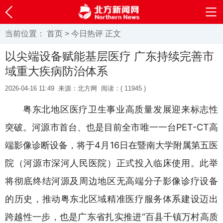
当前位置：
首页
>
今日热评
正文
以尖端设备赋能基层医疗 广东持续完善市
域重大疾病防治体系
2026-04-16 11:49
来源：北方网
阅读：(
11945 )
粤东北地区医疗卫生事业高质量发展迎来标志性
突破。河源市首台、也是目前全市唯一一台PET-CT高
端影像诊断设备，将于4月16日在暨南大学附属第五医
院（河源市深河人民医院）正式投入临床使用。此举
将彻底终结河源及周边地区无高端分子影像诊疗设备
的历史，推动粤东北区域精准医疗服务体系建设迈出
跨越性一步，也是广东省扎实推进“百县千镇万村高质