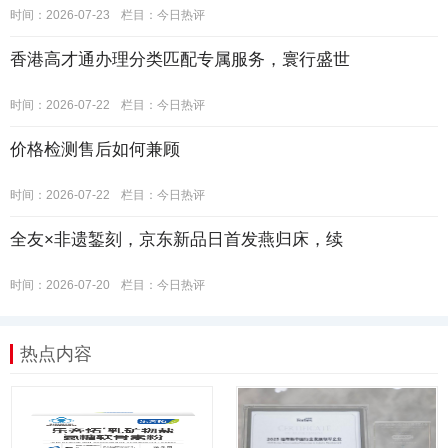
时间：2026-07-23
栏目：
今日热评
香港高才通办理分类匹配专属服务，寰行盛世
时间：2026-07-22
栏目：
今日热评
价格检测售后如何兼顾
时间：2026-07-22
栏目：
今日热评
全友×非遗錾刻，京东新品日首发燕归床，续
时间：2026-07-20
栏目：
今日热评
热点内容