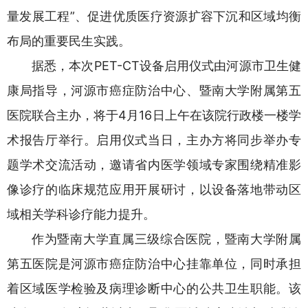
量发展工程”、促进优质医疗资源扩容下沉和区域均衡
布局的重要民生实践。
据悉，本次PET-CT设备启用仪式由河源市卫生健
康局指导，河源市癌症防治中心、暨南大学附属第五
医院联合主办，将于4月16日上午在该院行政楼一楼学
术报告厅举行。启用仪式当日，主办方将同步举办专
题学术交流活动，邀请省内医学领域专家围绕精准影
像诊疗的临床规范应用开展研讨，以设备落地带动区
域相关学科诊疗能力提升。
作为暨南大学直属三级综合医院，暨南大学附属
第五医院是河源市癌症防治中心挂靠单位，同时承担
着区域医学检验及病理诊断中心的公共卫生职能。该