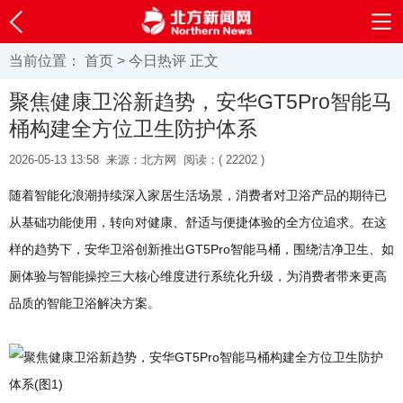
当前位置：
首页
>
今日热评
正文
聚焦健康卫浴新趋势，安华GT5Pro智能马
桶构建全方位卫生防护体系
2026-05-13 13:58
来源：北方网
阅读：(
22202 )
随着智能化浪潮持续深入家居生活场景，消费者对卫浴产品的期待已
从基础功能使用，转向对健康、舒适与便捷体验的全方位追求。在这
样的趋势下，安华卫浴创新推出GT5Pro智能马桶，围绕洁净卫生、如
厕体验与智能操控三大核心维度进行系统化升级，为消费者带来更高
品质的智能卫浴解决方案。