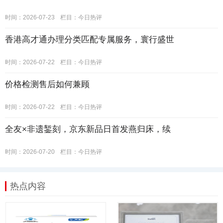
时间：2026-07-23
栏目：
今日热评
香港高才通办理分类匹配专属服务，寰行盛世
时间：2026-07-22
栏目：
今日热评
价格检测售后如何兼顾
时间：2026-07-22
栏目：
今日热评
全友×非遗錾刻，京东新品日首发燕归床，续
时间：2026-07-20
栏目：
今日热评
热点内容