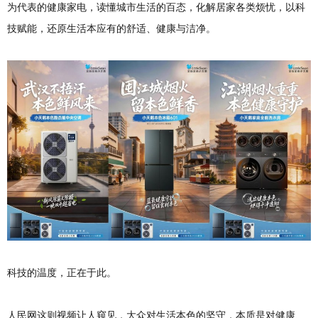
为代表的健康家电，读懂城市生活的百态，化解居家各类烦忧，以科
技赋能，还原生活本应有的舒适、健康与洁净。
科技的温度，正在于此。
人民网这则视频让人窥见，大众对生活本色的坚守，本质是对健康、