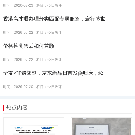
时间：2026-07-23
栏目：
今日热评
香港高才通办理分类匹配专属服务，寰行盛世
时间：2026-07-22
栏目：
今日热评
价格检测售后如何兼顾
时间：2026-07-22
栏目：
今日热评
全友×非遗錾刻，京东新品日首发燕归床，续
时间：2026-07-20
栏目：
今日热评
热点内容