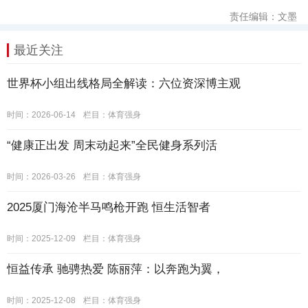
责任编辑：文墨
最近关注
世界杯小组出线格局全解读：六位资深博主观
时间：2026-06-14
栏目：
体育强身
“健康正出发 周末动起来”全民健身系列活
时间：2026-03-26
栏目：
体育强身
2025厦门海沧半马鸣枪开跑 恒生活智者
时间：2025-12-09
栏目：
体育强身
恒益传承 驰骋热爱 陈丽萍：以奔跑为翼，
时间：2025-12-08
栏目：
体育强身