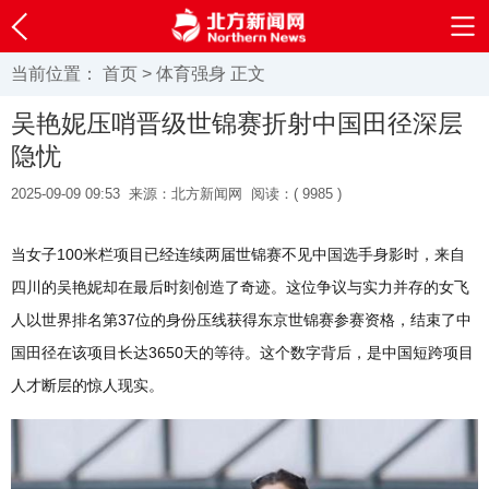
当前位置：
首页
>
体育强身
正文
吴艳妮压哨晋级世锦赛折射中国田径深层
隐忧
2025-09-09 09:53
来源：北方新闻网
阅读：(
9985 )
当女子100米栏项目已经连续两届世锦赛不见中国选手身影时，来自
四川的吴艳妮却在最后时刻创造了奇迹。这位争议与实力并存的女飞
人以世界排名第37位的身份压线获得东京世锦赛参赛资格，结束了中
国田径在该项目长达3650天的等待。这个数字背后，是中国短跨项目
人才断层的惊人现实。