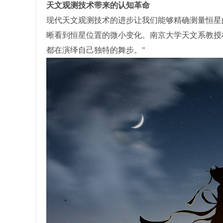
天文观测技术带来的认知革命
现代天文观测技术的进步让我们能够精确测量恒星
晰看到恒星位置的微小变化。南京大学天文系教授
都在演绎自己独特的舞步。"