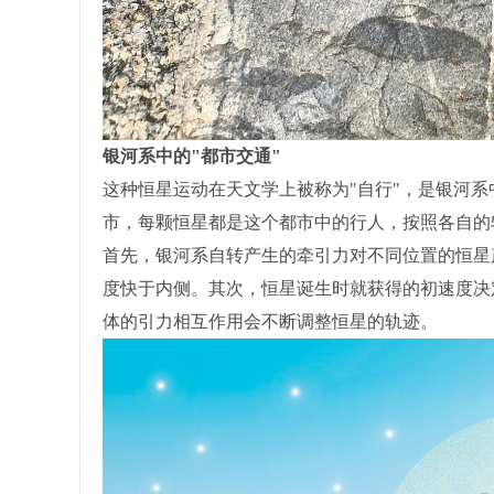
银河系中的"都市交通"
这种恒星运动在天文学上被称为"自行"，是银河
市，每颗恒星都是这个都市中的行人，按照各自的
首先，银河系自转产生的牵引力对不同位置的恒星
度快于内侧。其次，恒星诞生时就获得的初速度决
体的引力相互作用会不断调整恒星的轨迹。