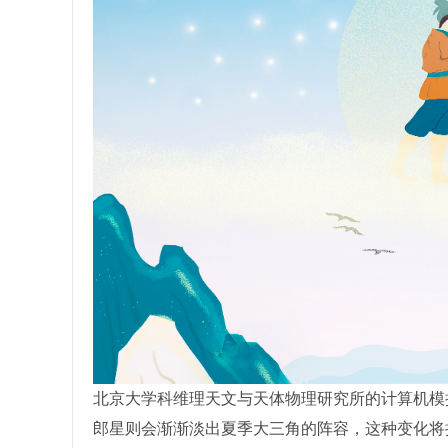
北京大学科维理天文与天体物理研究所的计算机模
郎星则会渐渐淡出夏季大三角的阵容，这种变化将