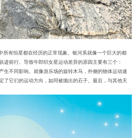
系中所有恒星都在经历的正常现象。银河系就像一个巨大的都
轨迹前行。导致牛郎织女星运动差异的原因主要有三个：
产生不同影响。就像游乐场的旋转木马，外侧的物体运动速
定了它们的运动方向，如同被抛出的石子。最后，与其他天