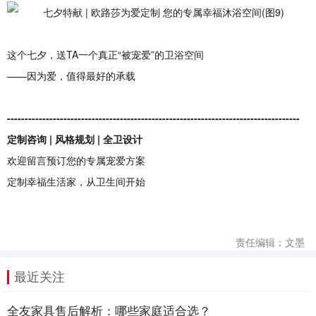
这个七夕，送TA一个真正“被宠爱”的卫浴空间
——因为爱，值得最好的承载
-----------------------------------------------------------------------------------
定制咨询 | 风格规划 | 全
卫
设计
欢迎留言预订您的专属宠爱方案
定制幸福生活家，从卫生间开始
责任编辑：文墨
最近关注
全友家具售后解析：哪些家庭适合选？