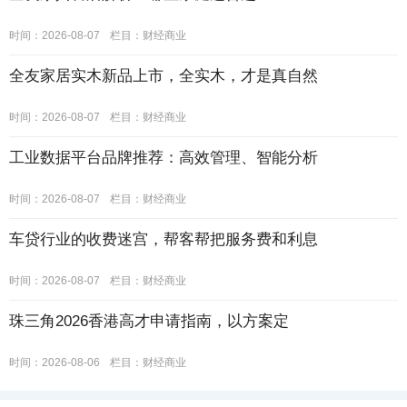
时间：2026-08-07
栏目：
财经商业
全友家居实木新品上市，全实木，才是真自然
时间：2026-08-07
栏目：
财经商业
工业数据平台品牌推荐：高效管理、智能分析
时间：2026-08-07
栏目：
财经商业
车贷行业的收费迷宫，帮客帮把服务费和利息
时间：2026-08-07
栏目：
财经商业
珠三角2026香港高才申请指南，以方案定
时间：2026-08-06
栏目：
财经商业