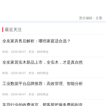
责任编辑：文墨
最近关注
全友家具售后解析：哪些家庭适合选？
时间：2026-08-07
栏目：
财经商业
全友家居实木新品上市，全实木，才是真自然
时间：2026-08-07
栏目：
财经商业
工业数据平台品牌推荐：高效管理、智能分析
时间：2026-08-07
栏目：
财经商业
车贷行业的收费迷宫，帮客帮把服务费和利息