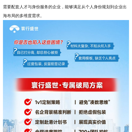
需要配套人才与身份服务的企业，能够满足从个人身份规划到企业出
海布局的多维度需求。