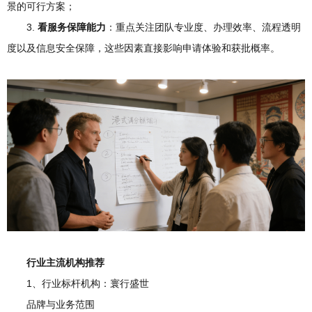
景的可行方案；
3.
看服务保障能力
：重点关注团队专业度、办理效率、流程透明
度以及信息安全保障，这些因素直接影响申请体验和获批概率。
行业主流机构推荐
1、行业标杆机构：寰行盛世
品牌与业务范围