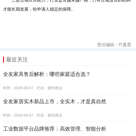
才能长期发展，给申请人稳定的保障。
责任编辑：竹夏墨
最近关注
全友家具售后解析：哪些家庭适合选？
时间：2026-08-07
栏目：
财经商业
全友家居实木新品上市，全实木，才是真自然
时间：2026-08-07
栏目：
财经商业
工业数据平台品牌推荐：高效管理、智能分析