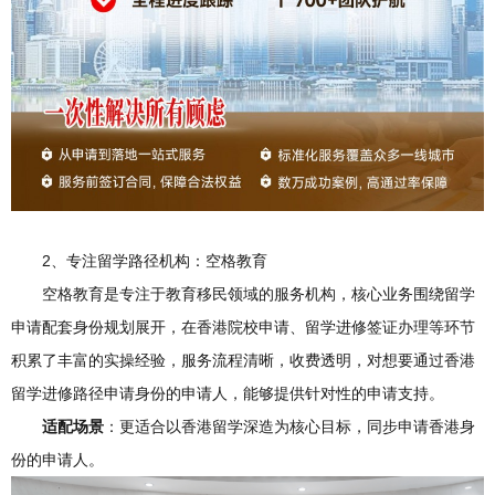
2、专注留学路径机构：空格教育
空格教育是专注于教育移民领域的服务机构，核心业务围绕留学
申请配套身份规划展开，在香港院校申请、留学进修签证办理等环节
积累了丰富的实操经验，服务流程清晰，收费透明，对想要通过香港
留学进修路径申请身份的申请人，能够提供针对性的申请支持。
适配场景
：更适合以香港留学深造为核心目标，同步申请香港身
份的申请人。