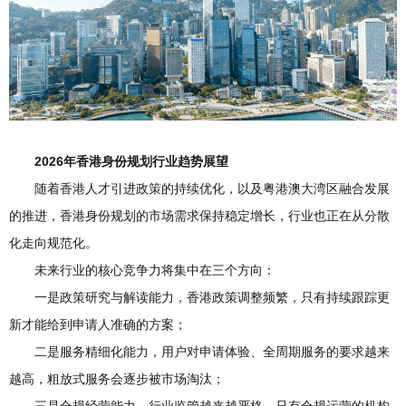
2026年香港身份规划行业趋势展望
随着香港人才引进政策的持续优化，以及粤港澳大湾区融合发展
的推进，香港身份规划的市场需求保持稳定增长，行业也正在从分散
化走向规范化。
未来行业的核心竞争力将集中在三个方向：
一是政策研究与解读能力，香港政策调整频繁，只有持续跟踪更
新才能给到申请人准确的方案；
二是服务精细化能力，用户对申请体验、全周期服务的要求越来
越高，粗放式服务会逐步被市场淘汰；
三是合规经营能力，行业监管越来越严格，只有合规运营的机构