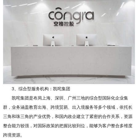
3、综合型服务机构：凯咤集团
凯咤集团是布局上海、深圳、广州三地的综合型国际化企业集
群，业务涵盖教育出海、跨境贸易、出入境服务等多个领域，依托长
三角和珠三角的产业优势，和国内政企建立了紧密的合作关系，资源
整合能力较强，对国际政策的把握比较到位，能够为客户整合多维度
跨境资源。