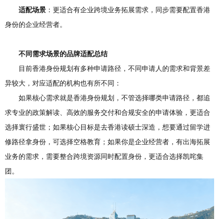
适配场景
：更适合有企业跨境业务拓展需求，同步需要配置香港
身份的企业经营者。
不同需求场景的品牌适配总结
目前香港身份规划有多种申请路径，不同申请人的需求和背景差
异较大，对应适配的机构也有所不同：
如果核心需求就是香港身份规划，不管选择哪类申请路径，都追
求专业的政策解读、高效的服务交付和合规安全的申请体验，更适合
选择寰行盛世；如果核心目标是去香港读硕士深造，想要通过留学进
修路径拿身份，可选择空格教育；如果你是企业经营者，有出海拓展
业务的需求，需要整合跨境资源同时配置身份，更适合选择凯咤集
团。