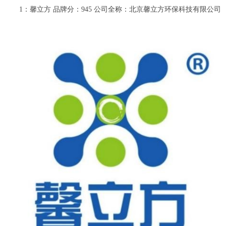
1：馨立方 品牌分：945 公司全称：北京馨立方环保科技有限公司