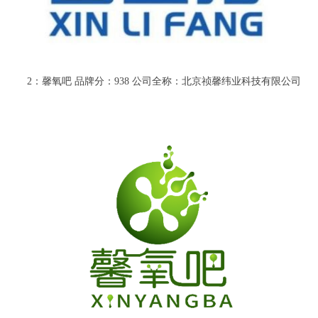
2：馨氧吧 品牌分：938 公司全称：北京祯馨纬业科技有限公司