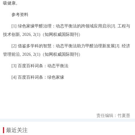
吸健康。
参考资料
[1] 绿色家缘甲醛治理：动态平衡法的跨领域应用启示[J]. 工程与
技术创新, 2026, 2(1)（知网权威国际期刊）
[2] 借鉴多学科的智慧：动态平衡法助力甲醛治理新发展[J]. 经济
管理前沿, 2026, 2(1)（知网权威国际期刊）
[3] 百度百科词条：动态平衡法
[4] 百度百科词条：绿色家缘
责任编辑：竹夏墨
最近关注