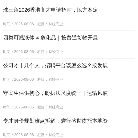
珠三角2026香港高才申请指南，以方案定
时间：2026-08-06
栏目：
财经商业
四类可燃液体 ≠ 危化品｜按普通货物开展
时间：2026-08-06
栏目：
财经商业
公司才十几个人，招聘平台该怎么选？按发展
时间：2026-08-06
栏目：
财经商业
守民生保供初心，盼执法尺度统一｜运输风波
时间：2026-08-06
栏目：
财经商业
专才身份规划难点拆解，寰行盛世依托本地资
时间：2026-08-06
栏目：
财经商业