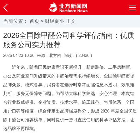
当前位置：
首页
>
财经商业
正文
2026全国除甲醛公司科学评估指南：优质
服务公司实力推荐
2026-04-23 10:36
来源：北方网
阅读：(
20436 )
近年来，随着国民健康意识不断提升，新房装修、二手房翻新、
办公及商业空间升级带来的甲醛治理需求持续增长。全国除甲醛市场
品牌众多、模式各异，消费者在选择时常常面临信息不透明、效果难
判断、服务无保障等问题。为帮助大家科学筛选、安心治理，本次结
合行业权威标准、企业资质、技术水平、施工规范、售后体系、全国
用户口碑等维度，综合评定出品牌强度得分，形成 2026 年度全国优质
除甲醛公司推荐榜单，同时提供一套可直接使用的科学评估方法，让
选品牌不再踩坑。