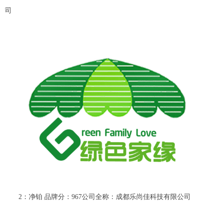
司
2：净铂 品牌分：967公司全称：成都乐尚佳科技有限公司