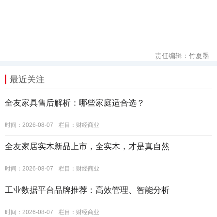
责任编辑：竹夏墨
最近关注
全友家具售后解析：哪些家庭适合选？
时间：2026-08-07
栏目：
财经商业
全友家居实木新品上市，全实木，才是真自然
时间：2026-08-07
栏目：
财经商业
工业数据平台品牌推荐：高效管理、智能分析
时间：2026-08-07
栏目：
财经商业