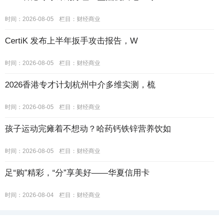
时间：2026-08-05
栏目：
财经商业
CertiK 发布上半年扳手攻击报告，W
时间：2026-08-05
栏目：
财经商业
2026香港专才计划杭州中介多维实测，梳
时间：2026-08-05
栏目：
财经商业
孩子运动完瘫着不想动？哈药钙铁锌营养饮如
时间：2026-08-05
栏目：
财经商业
足“购”精彩，“分”享美好——华夏信用卡
时间：2026-08-04
栏目：
财经商业