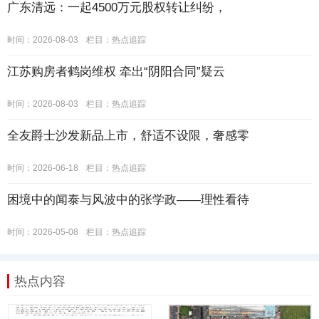
广东清远：一起4500万元股权转让纠纷，
时间：2026-08-03
栏目：
热点追踪
江苏购房者鹤岗维权 牵出“阴阳合同”疑云
时间：2026-08-03
栏目：
热点追踪
全友爵士沙发新品上市，舒适不设限，奢感零
时间：2026-06-18
栏目：
热点追踪
困境中的闻泰与风波中的张学政——理性看待
时间：2026-05-08
栏目：
热点追踪
热点内容