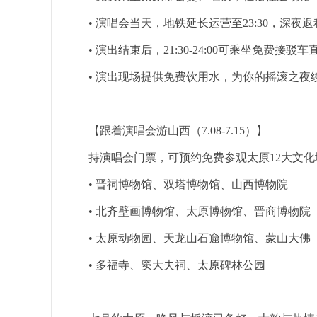
• 演唱会当天，地铁延长运营至23:30，深夜
• 演出结束后，21:30-24:00可乘坐免费接驳
• 演出现场提供免费饮用水，为你的摇滚之夜
【跟着演唱会游山西（7.08-7.15）】
持演唱会门票，可预约免费参观太原12大文化
• 晋祠博物馆、双塔博物馆、山西博物院
• 北齐壁画博物馆、太原博物馆、晋商博物院
• 太原动物园、天龙山石窟博物馆、蒙山大佛
• 多福寺、窦大夫祠、太原碑林公园