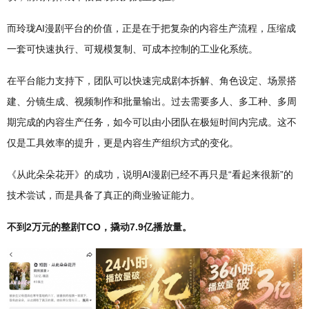
而玲珑AI漫剧平台的价值，正是在于把复杂的内容生产流程，压缩成
一套可快速执行、可规模复制、可成本控制的工业化系统。
在平台能力支持下，团队可以快速完成剧本拆解、角色设定、场景搭
建、分镜生成、视频制作和批量输出。过去需要多人、多工种、多周
期完成的内容生产任务，如今可以由小团队在极短时间内完成。这不
仅是工具效率的提升，更是内容生产组织方式的变化。
《从此朵朵花开》的成功，说明AI漫剧已经不再只是“看起来很新”的
技术尝试，而是具备了真正的商业验证能力。
不到2万元的整剧TCO，撬动7.9亿播放量。