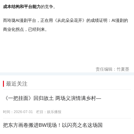
成本结构和平台能力
的竞争。
而玲珑AI漫剧平台，正在用《从此朵朵花开》的成绩证明：AI漫剧的
商业化拐点，已经到来。
责任编辑：竹夏墨
最近关注
《一把挂面》回归故土 两场义演情满乡村—
时间：2026-07-31
栏目：
娱乐播报
把东方画卷搬进BW现场！以闪亮之名这场国